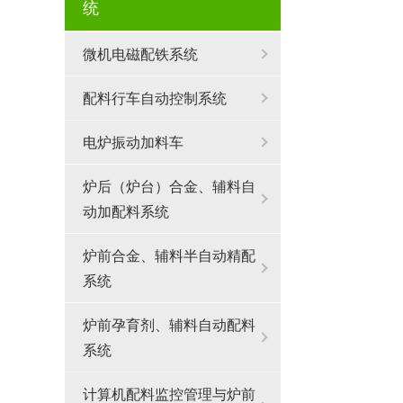
统
微机电磁配铁系统
配料行车自动控制系统
电炉振动加料车
炉后（炉台）合金、辅料自
动加配料系统
炉前合金、辅料半自动精配
系统
炉前孕育剂、辅料自动配料
系统
计算机配料监控管理与炉前