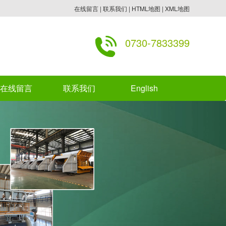
在线留言
|
联系我们
|
HTML地图
|
XML地图
0730-7833399
在线留言
联系我们
English