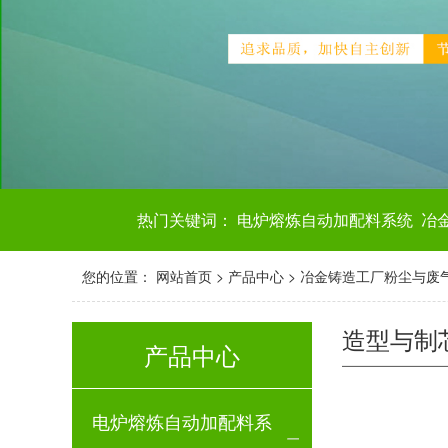
热门关键词：
电炉熔炼自动加配料系统
冶
您的位置：
网站首页
>
产品中心
>
冶金铸造工厂粉尘与废
造型与制
产品中心
电炉熔炼自动加配料系