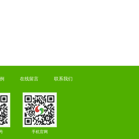
例
在线留言
联系我们
号
手机官网