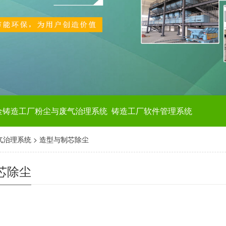
金铸造工厂粉尘与废气治理系统
铸造工厂软件管理系统
气治理系统
>
造型与制芯除尘
芯除尘