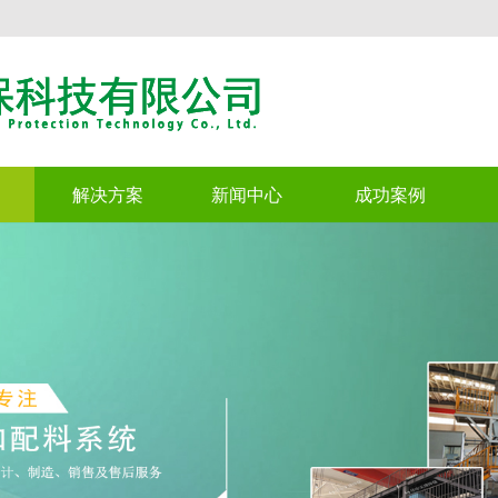
解决方案
新闻中心
成功案例