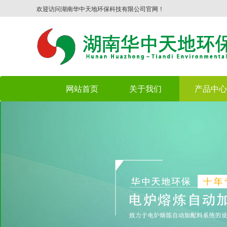
欢迎访问湖南华中天地环保科技有限公司官网！
网站首页
关于我们
产品中心