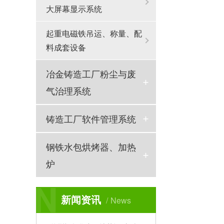
大屏幕显示系统
起重电磁铁吊运、称量、配
料成套设备
冶金铸造工厂粉尘与废
气治理系统
铸造工厂软件管理系统
钢铁水包烘烤器、加热
炉
N
新闻资讯
News