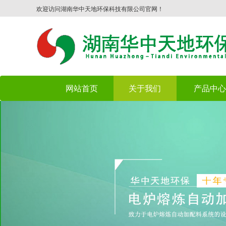
欢迎访问湖南华中天地环保科技有限公司官网！
网站首页
关于我们
产品中心