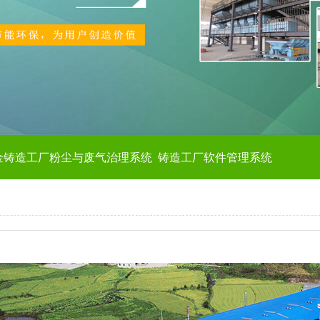
金铸造工厂粉尘与废气治理系统
铸造工厂软件管理系统