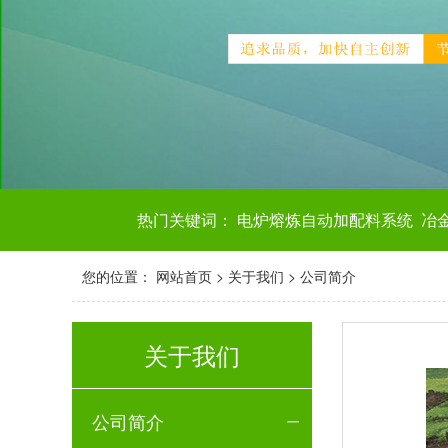
热门关键词：
电炉熔炼自动加配料系统
冶
您的位置：
网站首页
>
关于我们
>
公司简介
关于我们
公司简介