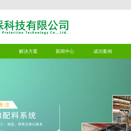
解决方案
新闻中心
成功案例