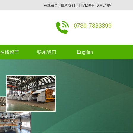
在线留言
|
联系我们
|
HTML地图
|
XML地图
0730-7833399
在线留言
联系我们
English