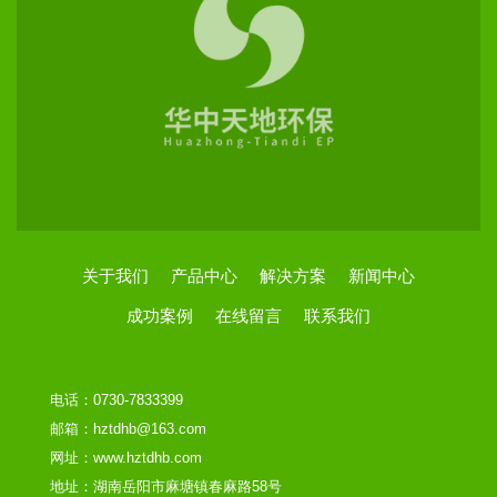
关于我们
产品中心
解决方案
新闻中心
成功案例
在线留言
联系我们
电话：0730-7833399
邮箱：hztdhb@163.com
网址：www.hztdhb.com
地址：湖南岳阳市麻塘镇春麻路58号