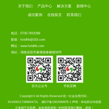
关于我们
产品中心
解决方案
新闻中心
成功案例
在线留言
联系我们
电话：0730-7833399
邮箱：hztdhb@163.com
网址：www.hztdhb.com
地址：湖南岳阳市麻塘镇春麻路58号
官方公众号
手机官网
Copyright © All Rights Reserved 统一社会信用代码：
91430621738984472L
湘ICP备19020888号-1
声明：本站部分内容图
片来源于互联网，如有侵权请第一时间联系我们删除，谢谢！