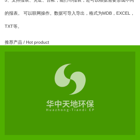
的报表。 可以联网操作。数据可导入导出，格式为MDB，EXCEL，
TXT等。
推荐产品
/ Hot product