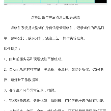
熔炼出铁与炉后浇注日报表系统
该软件系统是大型铸件身份信息管理软件，记录铸件的产品订
单、原料配比，成份分析，浇注工艺，操作员等信息。
软件特点：
1、由炉前服务器和现场浇注平板组成。
2、自动记录原材料重量、测温枪、高温秤、光谱分析仪、CS分析
仪、熔炼炉工作数据等。
3、各个生产环节异常记录，拍照。
4、完成制作表格、数据运算、做图形、打印等电子表的所有功能。
5、支持报表、凭证、台帐，能打印报表，还可以根据需要形成不同