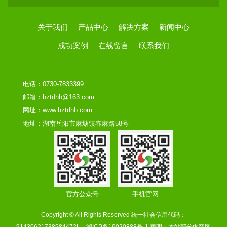
关于我们
产品中心
解决方案
新闻中心
成功案例
在线留言
联系我们
电话：0730-7833399
邮箱：hztdhb@163.com
网址：www.hztdhb.com
地址：湖南岳阳市麻塘镇春麻路58号
官方公众号
手机官网
Copyright © All Rights Reserved 统一社会信用代码：
91430621738984472L
湘ICP备19020888号-1
声明：本站部分内容图