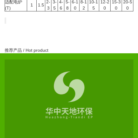
适配电炉
2-
3-
4-
5-
6-1
8-1
10-1
12-2
15-3
20-5
1
1.5
(T)
3
5
6
8
0
2
5
0
0
0
推荐产品
/ Hot product