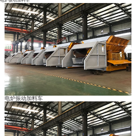
电炉振动加料车
电炉振动加料车