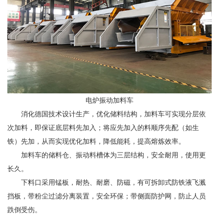
电炉振动加料车
消化德国技术设计生产，优化储料结构，加料车可实现分层依
次加料，即保证底层料先加入；将应先加入的料顺序先配（如生
铁）先加，从而实现优化加料，降低能耗，提高熔炼效率。
加料车的储料仓、振动料槽体为三层结构，安全耐用，使用更
长久。
下料口采用锰板，耐热、耐磨、防磁，有可拆卸式防铁液飞溅
挡板，带粉尘过滤分离装置，安全环保；带侧面防护网，防止人员
跌倒受伤。